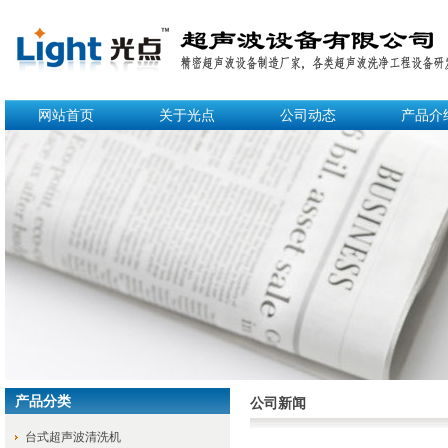
网站首页
关于光点
公司动态
产品介
产品分类
公司新闻
台式超声波清洗机