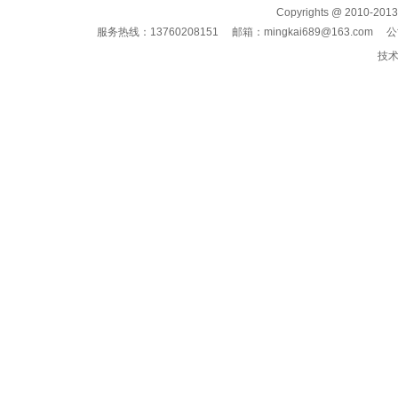
Copyrights @ 201
服务热线：13760208151 邮箱：
mingkai689@163.com
公司
技