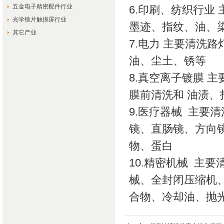
五金电子精密配件行业
6.印刷、纺织行业
光学镜片触摸屏行业
墨迹、指纹、油、
其它产业
7.电力 主要清洗
油、尘土、锈等
8.真空离子镀膜 
膜前清洗和 油渍、
9.医疗器械 主要
镜、直肠镜、方向
物、蛋白
10.精密机械 主
械、全封闭压缩机
合物、冷却油、抛