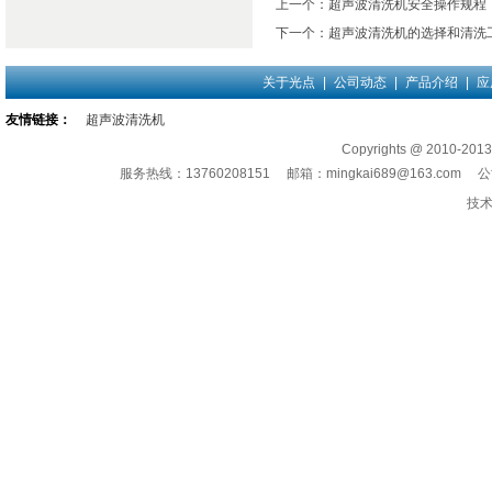
上一个：
超声波清洗机安全操作规程
下一个：
超声波清洗机的选择和清洗
关于光点
|
公司动态
|
产品介绍
|
应
友情链接：
超声波清洗机
Copyrights @ 201
服务热线：13760208151 邮箱：
mingkai689@163.com
公司
技