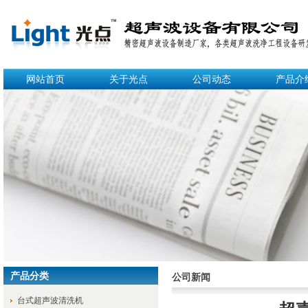
网站首页
关于光点
公司动态
产品介
产品分类
公司新闻
台式超声波清洗机